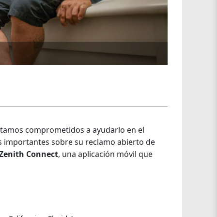
estamos comprometidos a ayudarlo en el
 importantes sobre su reclamo abierto de
Zenith Connect
, una aplicación móvil que